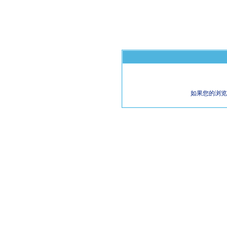
如果您的浏览